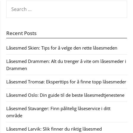
SEARCH
FOR:
Recent Posts
Låsesmed Skien: Tips for å velge den rette låsesmeden
Låsesmed Drammen: Alt du trenger å vite om låsesmeder i
Drammen
Låsesmed Tromsø: Eksperttips for å finne topp låsesmeder
Låsesmed Oslo: Din guide til de beste låsesmedtjenestene
Låsesmed Stavanger: Finn pålitelig låseservice i ditt
område
Låsesmed Larvik: Slik finner du riktig låsesmed