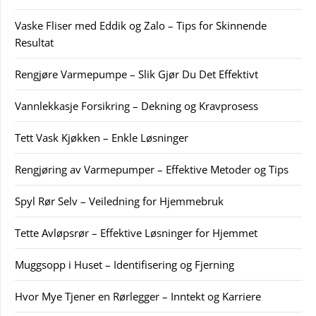
Vaske Fliser med Eddik og Zalo – Tips for Skinnende
Resultat
Rengjøre Varmepumpe – Slik Gjør Du Det Effektivt
Vannlekkasje Forsikring – Dekning og Kravprosess
Tett Vask Kjøkken – Enkle Løsninger
Rengjøring av Varmepumper – Effektive Metoder og Tips
Spyl Rør Selv – Veiledning for Hjemmebruk
Tette Avløpsrør – Effektive Løsninger for Hjemmet
Muggsopp i Huset – Identifisering og Fjerning
Hvor Mye Tjener en Rørlegger – Inntekt og Karriere