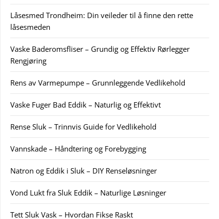
Låsesmed Trondheim: Din veileder til å finne den rette
låsesmeden
Vaske Baderomsfliser – Grundig og Effektiv Rørlegger
Rengjøring
Rens av Varmepumpe – Grunnleggende Vedlikehold
Vaske Fuger Bad Eddik – Naturlig og Effektivt
Rense Sluk – Trinnvis Guide for Vedlikehold
Vannskade – Håndtering og Forebygging
Natron og Eddik i Sluk – DIY Renseløsninger
Vond Lukt fra Sluk Eddik – Naturlige Løsninger
Tett Sluk Vask – Hvordan Fikse Raskt