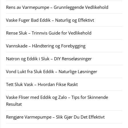
Rens av Varmepumpe – Grunnleggende Vedlikehold
Vaske Fuger Bad Eddik – Naturlig og Effektivt
Rense Sluk – Trinnvis Guide for Vedlikehold
Vannskade – Håndtering og Forebygging
Natron og Eddik i Sluk – DIY Renseløsninger
Vond Lukt fra Sluk Eddik – Naturlige Løsninger
Tett Sluk Vask – Hvordan Fikse Raskt
Vaske Fliser med Eddik og Zalo – Tips for Skinnende
Resultat
Rengjøre Varmepumpe – Slik Gjør Du Det Effektivt