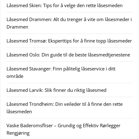
Låsesmed Skien: Tips for å velge den rette låsesmeden
Låsesmed Drammen: Alt du trenger å vite om låsesmeder i
Drammen
Låsesmed Tromsø: Eksperttips for å finne topp låsesmeder
Låsesmed Oslo: Din guide til de beste låsesmedtjenestene
Låsesmed Stavanger: Finn pålitelig låseservice i ditt
område
Låsesmed Larvik: Slik finner du riktig låsesmed
Låsesmed Trondheim: Din veileder til å finne den rette
låsesmeden
Vaske Baderomsfliser – Grundig og Effektiv Rørlegger
Rengjøring