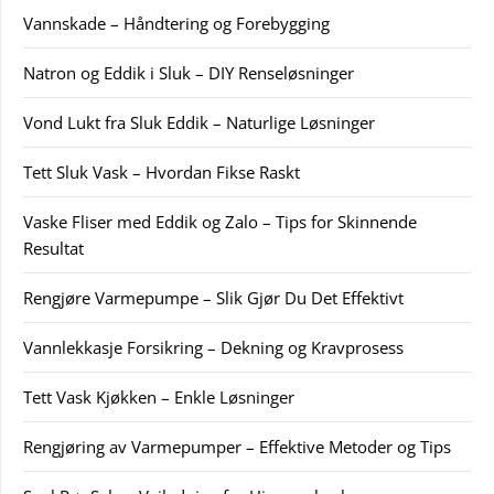
Vannskade – Håndtering og Forebygging
Natron og Eddik i Sluk – DIY Renseløsninger
Vond Lukt fra Sluk Eddik – Naturlige Løsninger
Tett Sluk Vask – Hvordan Fikse Raskt
Vaske Fliser med Eddik og Zalo – Tips for Skinnende
Resultat
Rengjøre Varmepumpe – Slik Gjør Du Det Effektivt
Vannlekkasje Forsikring – Dekning og Kravprosess
Tett Vask Kjøkken – Enkle Løsninger
Rengjøring av Varmepumper – Effektive Metoder og Tips