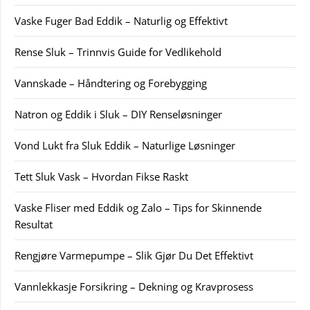
Vaske Fuger Bad Eddik – Naturlig og Effektivt
Rense Sluk – Trinnvis Guide for Vedlikehold
Vannskade – Håndtering og Forebygging
Natron og Eddik i Sluk – DIY Renseløsninger
Vond Lukt fra Sluk Eddik – Naturlige Løsninger
Tett Sluk Vask – Hvordan Fikse Raskt
Vaske Fliser med Eddik og Zalo – Tips for Skinnende
Resultat
Rengjøre Varmepumpe – Slik Gjør Du Det Effektivt
Vannlekkasje Forsikring – Dekning og Kravprosess