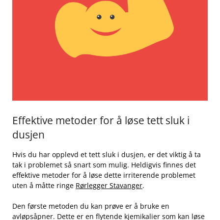
Effektive metoder‍ for å løse tett sluk ‍i
⁢dusjen
Hvis du ⁢har opplevd et ‍tett sluk i dusjen, er det viktig⁣ å ta
tak i problemet så snart som mulig. Heldigvis finnes det
effektive metoder ⁤for å løse dette irriterende problemet
uten å måtte ringe
Rørlegger Stavanger
.
Den første metoden du kan prøve er å bruke en
avløpsåpner. ⁢Dette ‍er en flytende kjemikalier som kan løse​