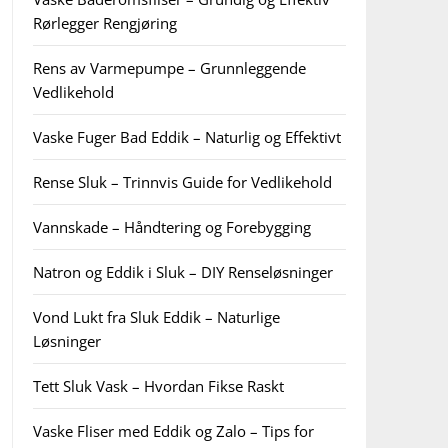
Rørlegger Rengjøring
Rens av Varmepumpe – Grunnleggende
Vedlikehold
Vaske Fuger Bad Eddik – Naturlig og Effektivt
Rense Sluk – Trinnvis Guide for Vedlikehold
Vannskade – Håndtering og Forebygging
Natron og Eddik i Sluk – DIY Renseløsninger
Vond Lukt fra Sluk Eddik – Naturlige
Løsninger
Tett Sluk Vask – Hvordan Fikse Raskt
Vaske Fliser med Eddik og Zalo – Tips for