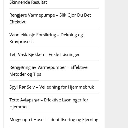
Skinnende Resultat
Rengjøre Varmepumpe – Slik Gjør Du Det
Effektivt
Vannlekkasje Forsikring – Dekning og
Kravprosess
Tett Vask Kjøkken – Enkle Løsninger
Rengjøring av Varmepumper – Effektive
Metoder og Tips
Spyl Rør Selv – Veiledning for Hjemmebruk
Tette Avløpsrør – Effektive Løsninger for
Hjemmet
Muggsopp i Huset – Identifisering og Fjerning