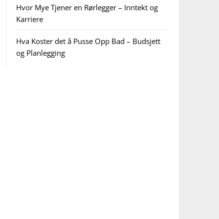
Hvor Mye Tjener en Rørlegger – Inntekt og
Karriere
Hva Koster det å Pusse Opp Bad – Budsjett
og Planlegging