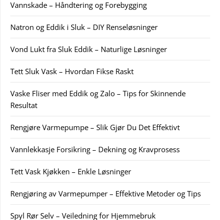
Vannskade – Håndtering og Forebygging
Natron og Eddik i Sluk – DIY Renseløsninger
Vond Lukt fra Sluk Eddik – Naturlige Løsninger
Tett Sluk Vask – Hvordan Fikse Raskt
Vaske Fliser med Eddik og Zalo – Tips for Skinnende
Resultat
Rengjøre Varmepumpe – Slik Gjør Du Det Effektivt
Vannlekkasje Forsikring – Dekning og Kravprosess
Tett Vask Kjøkken – Enkle Løsninger
Rengjøring av Varmepumper – Effektive Metoder og Tips
Spyl Rør Selv – Veiledning for Hjemmebruk