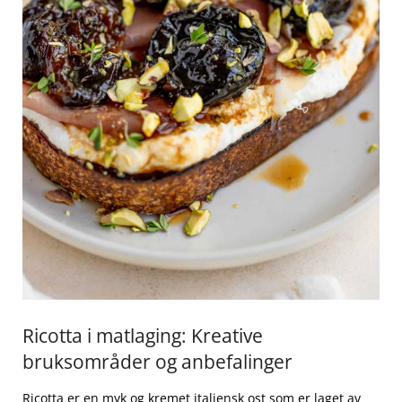
Ricotta i matlaging: Kreative
bruksområder og anbefalinger
Ricotta er en myk og kremet italiensk ost som er laget av